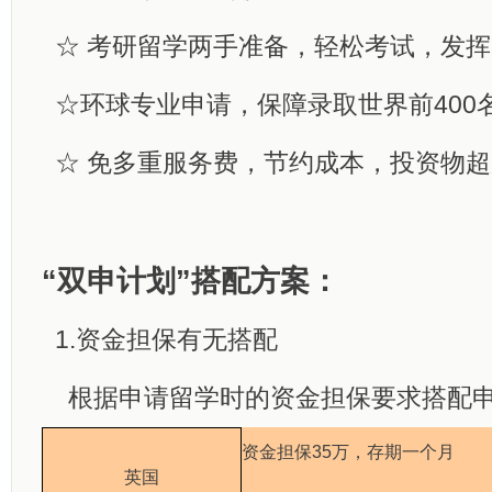
☆ 考研留学两手准备，轻松考试，发
☆环球专业申请，保障录取世界前400
☆ 免多重服务费，节约成本，投资物
“双申计划”搭配方案：
1.
资金担保有无搭配
根据申请留学时的资金担保要求搭配
资金担保35万，存期一个月
英国