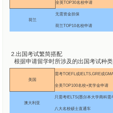
全英TOP30名校申请
无需资金担保
荷兰
荷兰TOP10名校申请
2.
出国考试繁简搭配
根据申请留学时所涉及的出国考试种类
需考TOEFL或IELTS,GRE或GM
美国
全美TOP100名校+奖学金申请
只需考IELTS(墨尔本大学商科需
澳大利亚
八大名校硕士直通车