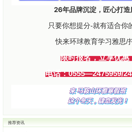
26年品牌沉淀，匠心打造
只要你想提分-就有适合你
快来环球教育学习雅思/
限时报名，立享优惠
电话：0555—2475959/24
推荐资讯