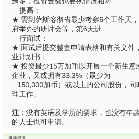
越多，投资金额也要视情况相对
提高；
★ 需到萨斯喀彻省最少考察5个工作天
府举办的研讨会等，第6天进
行面试；
★ 面试后提交整套申请表格和有关文件
业计划书；
★ 投资最少15万加币以开展一个新生
企业，又或拥有33.3%（最少为
150,000加币）或以上的公司股份，
理工作。
注
：没有英语及学历的要求，也没有年龄
的人士也可申请。
推荐资讯