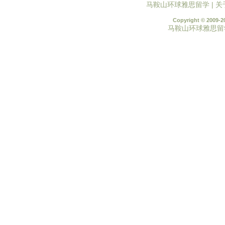
马鞍山环球雅思留学
|
关
Copyright © 2009-2
马鞍山环球雅思留