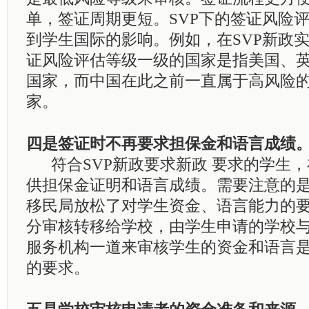
单，签证周期更短。
SVP
下的签证风险
到学生国际的影响。例如，在
SVP
新政
证风险评估等级一级的国家是指美国、
国家，而中国在此之前一直属于高风险
家。
四是签证时不再要求担保金和语言成绩
符合
SVP
新政要求新政 要求的学生
供担保金证明和语言成绩。需要注意的
移民局放松了对学生资金、语言能力的
分审核转移给学校，由学生申请的学校
服务机构一道来审核学生的资金和语言
的要求。